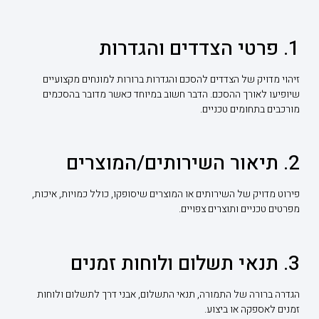
1. פרטי הצדדים והגדרות
זיהוי מדויק של הצדדים להסכם והגדרות ברורות למונחים מקצועיים
שיופיעו לאורך ההסכם. הדבר חשוב במיוחד כאשר מדובר בהסכמים
מורכבים בתחומים טכניים.
2. תיאור השירותים/המוצרים
פירוט מדויק של השירותים או המוצרים שיסופקו, כולל כמויות, איכות,
מפרטים טכניים ותוצרים צפויים.
3. תנאי תשלום ולוחות זמנים
הגדרה ברורה של התמורה, תנאי התשלום, אבני דרך לתשלום ולוחות
זמנים לאספקה או ביצוע.