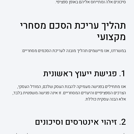
סיכונים אלה ומתייחס אליהם באופן ספציפי.
תהליך עריכת הסכם מסחרי
מקצועי
במשרדנו, אנו מיישמים תהליך מובנה לעריכת הסכמים מסחריים:
1. פגישת ייעוץ ראשונית
אנו מתחילים בפגישה מעמיקה להבנת העסק שלכם, המודל העסקי,
הצרכים הספציפיים והיעדים המסחריים. זו אינה פגישה משפטית בלבד,
אלא הבנה עסקית כוללת.
2. זיהוי אינטרסים וסיכונים