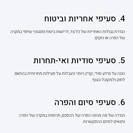
4. סעיפי אחריות וביטוח
הגדרת גבולות האחריות של כל צד, דרישות ביטוח ומנגנוני שיפוי במקרה
של הפרה או נזקים.
5. סעיפי סודיות ואי-תחרות
הגנה על מידע סודי, קניין רוחני והגבלות על פעילות תחרותית בהתאם
לחוק ולמקובל בענף.
6. סעיפי סיום והפרה
הגדרה של מה מהווה הפרה של ההסכם, תרופות במקרה של הפרה
ותנאים לסיום ההתקשרות.