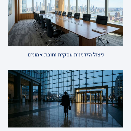
ניצול הזדמנות עסקית וחובת אמונים