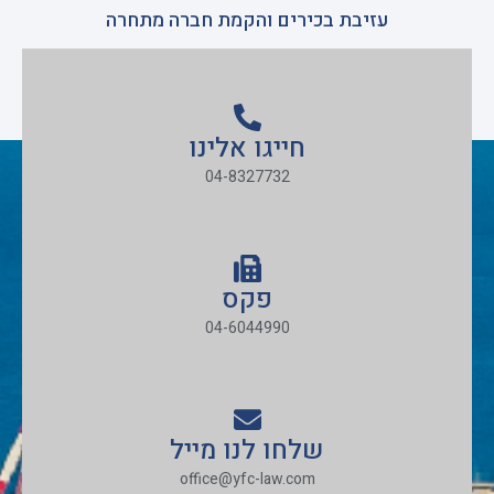
עזיבת בכירים והקמת חברה מתחרה
חייגו אלינו
04-8327732
פקס
04-6044990
שלחו לנו מייל
office@yfc-law.com