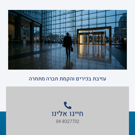
עזיבת בכירים והקמת חברה מתחרה
חייגו אלינו
04-8327732