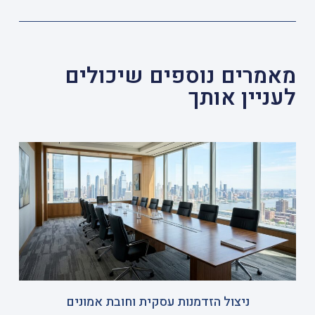
מאמרים נוספים שיכולים
לעניין אותך
ניצול הזדמנות עסקית וחובת אמונים