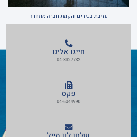
עזיבת בכירים והקמת חברה מתחרה
חייגו אלינו
04-8327732
פקס
04-6044990
שלחו לנו מייל