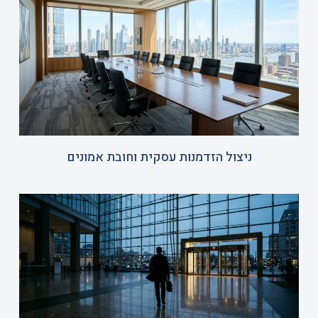
ניצול הזדמנות עסקית וחובת אמונים