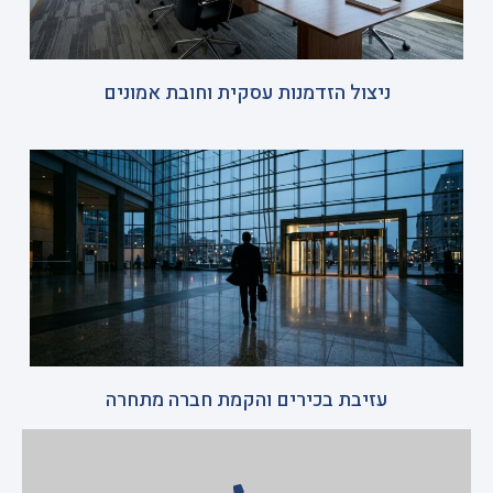
ניצול הזדמנות עסקית וחובת אמונים
עזיבת בכירים והקמת חברה מתחרה