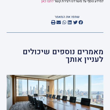
למידע נוסף על משרדנו ויצירת קשר
לחצו כאן
שתפו את המאמר
מאמרים נוספים שיכולים
לעניין אותך