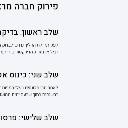
פירוק חברה מרצו
שלב ראשון: בדיקת
רגיל או מזורז. הדירקטורים חות
שלב שני: כינוס א
לאחר מכן מכונסים בעלי המניות
ברשומות בתוך שבעה ימים ממועד
שלב שלישי: פרסום