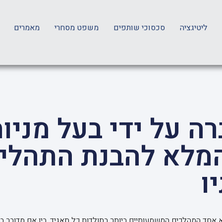
ליטיגציה
סכסוכי שותפים
משפט מסחרי
מאמרים
ה על ידי בעל מניו
מלא להבנת התהלי
ו
וא אחד המהלכים המשמעותיים ביותר בתולדות כל תאגיד. בין אם מדובר 