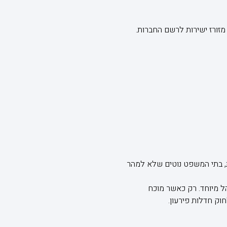
מזורז ישירות לרשם החברות.
את, בתי המשפט נוטים שלא למהר
הל מיוחד. רק כאשר מוכח