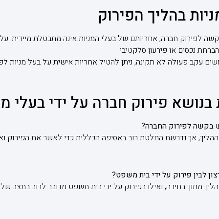
ניות בהליך הפירוק
קשה לפירוק חברה, אחריותם של בעלי המניות אינה מתבטלת מיידית. ע
ברחת נכסים או פירעון סלקטיבי.
עקב פעולה לא תקינה, ניתן להטיל אחריות אישית על בעל מניות לפי סעיף 288 לחוק 
בנושא פירוק חברה על ידי בעלי מנ
ת ההליך, אך נדרשת החלטת רוב באסיפה הכללית כדי לאשר את הפירוק ואת
ליך מתוך בחירה, ואילו בפירוק על ידי בית משפט מדובר לרוב במצב של 