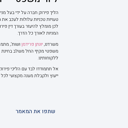
הליך פירוק חברה על ידי בעל מני
טעויות טכניות עלולות לעכב את 
לכן מומלץ להיעזר בעורך דין פיר
המניות לאורך כל הדרך.
משרדנו,
יונתן פרידמן
ושות', מתמחה
משפטי מקיף החל משלב בחינת הא
ללקוחותינו.
אל תתמודדו לבד עם הליכי פירוק 
ייעוץ ולקבלת מענה מקצועי לכל
שתפו את המאמר