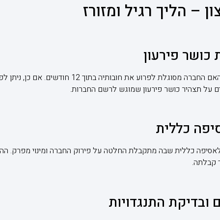
ן – הליך רגיל ומזורז
 כושר פירעון
לפני תחילת ההליך נדרש לבדוק האם החברה מסוגלת לפרוע 
מים על תצהיר כושר פירעון שמוגש לרשם החברות.
סיפה כללית
 לאסיפה כללית שבה מתקבלת החלטה על פירוק החברה ומינוי מפרק. ה
 קבלתה.
 ובדיקת התנגדויות