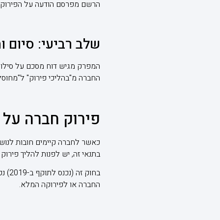
הרשם מפרסם הודעה על הפירוק, ו
שלב רביעי: סיום 
המפרק מגיש דוח מסכם על סילוק 
החברה מ"בהליכי פירוק" ל"מחוסל
פירוק חברה על י
כאשר לחברה קיימים חובות לנושים
בתנאי זה, יש לפנות להליך פירו
בחוק
החברה או לפירוקה המלא.