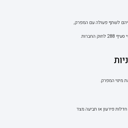
ליהם לשתף פעולה עם המפרק,
החברות.
יות
 מינוי המפרק.
חדלות פירעון או תביעה מצד