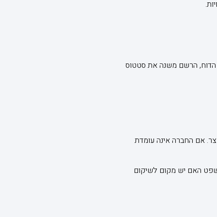
ות.
ר הדוח, הרשם משנה את סטטוס
קצר. אם החברה אינה עומדת
חן בית המשפט האם יש מקום לשיקום