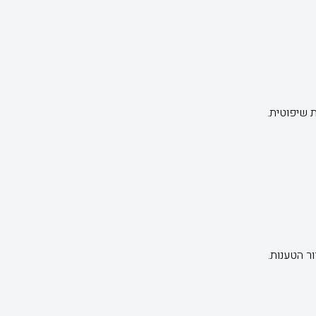
ת שיפוטית.
ר הטענות.