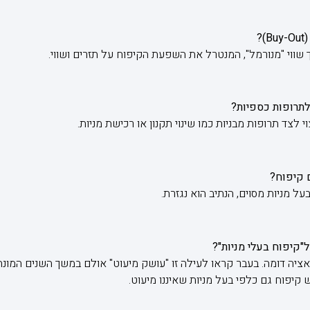
וי "מנורמל", המנטרל את השפעת הקיפוח על תזרים ושווי.
לצד תרופות מבניות כמו שינוי תקנון או רכישת מניות.
ל מניות מסוים, הנתיב הוא נגזרת.
יה דומה. בעבר קראו לעילה זו "עושק מיעוט" אולם במשך השנים המונח 
קיפוח גם כלפי בעל מניות שאיננו מיעוט.