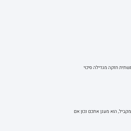
תשתית חזקה מגדילה סיכוי
קביל, הוא מעגן אתכם נכון אם