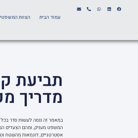
עמוד הבית
הצוות המשפטי
תביעת קי
מדריך מק
במאמר זה ננסה לעשות סדר בכל הנ
המשפט מעניק, ומהם הצעדים המעש
אסטרטגיים, דוגמאות מהשטח וטעוי