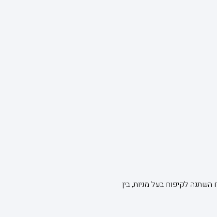
השתנה לקיפוח בעל מניות, בין