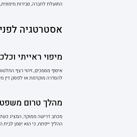
התועלת לחברה, סבירות מימונית,
אסטרטגיה לפני
מיפוי ראייתי וכלכ
איסוף מסמכים, זיהוי רצף החלטות
להסדרה מוקדמת או לפסק דין מיט
מהלך טרום משפטי
מכתב דרישה ממוקד, המציג כשלים 
ההליך ייפתח, כי הוא יסמן לבית