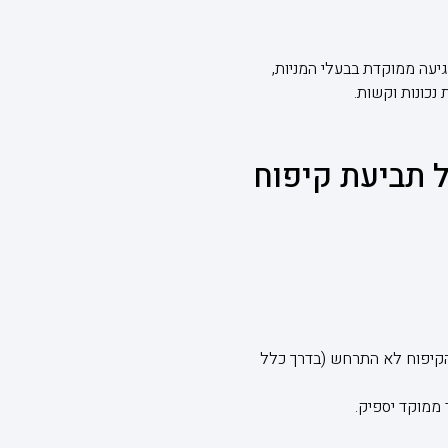
יעה ממוקדת בבעלי המניות,
נכונות וקשות.
תביעת קיפוח
, כאילו הקיפוח לא התרחש (בדרך כלל
ממוקד יספיק.