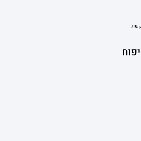
קשת.
יפוח