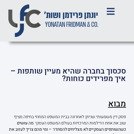
סכסוך בחברה שהיא מעיין שותפות –
איך מפרידים כוחות?
מבוא
פסק דין משמעותי שניתן לאחרונה בבית המשפט המחוזי בחיפה מציף
שוב את אחת הדילמות המרכזיות בעולם המשפט העסקי:
מה עושים
כשהשותפים העסקיים לא מצליחים להסתדר – ומי מהם צריך לעזוב את