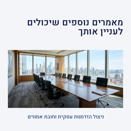
מאמרים נוספים שיכולים
לעניין אותך
ניצול הזדמנות עסקית וחובת אמונים