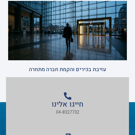
עזיבת בכירים והקמת חברה מתחרה
חייגו אלינו
04-8327732